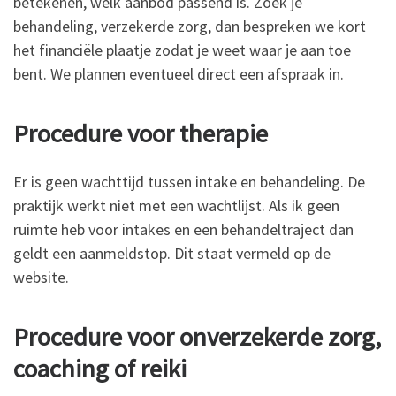
betekenen, welk aanbod passend is. Zoek je
behandeling, verzekerde zorg, dan bespreken we kort
het financiële plaatje zodat je weet waar je aan toe
bent. We plannen eventueel direct een afspraak in.
Procedure voor therapie
Er is geen wachttijd tussen intake en behandeling. De
praktijk werkt niet met een wachtlijst. Als ik geen
ruimte heb voor intakes en een behandeltraject dan
geldt een aanmeldstop. Dit staat vermeld op de
website.
Procedure voor onverzekerde zorg,
coaching of reiki