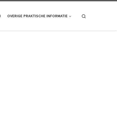
Search
N
OVERIGE PRAKTISCHE INFORMATIE