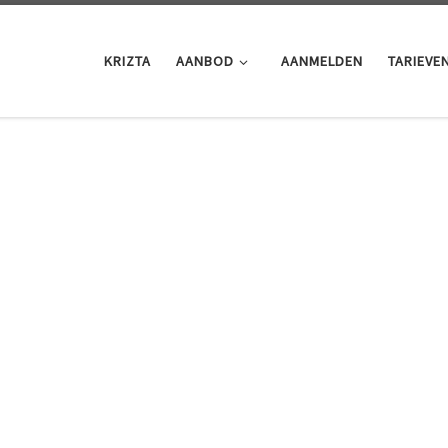
KRIZTA
AANBOD
AANMELDEN
TARIEVE