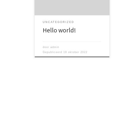
UNCATEGORIZED
Hello world!
door
admin
Gepubliceerd
19 oktober 2022