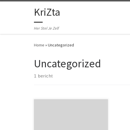
Ga naar inhoud
KriZta
Her Stel Je Zelf
Home
»
Uncategorized
Uncategorized
1 bericht
Welcome to WordPress. This is your
first post. Edit or delete it, then start
writing!